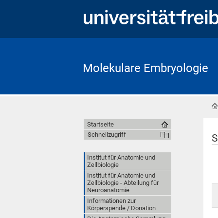
Molekulare Embryologie
Startseite
Schnellzugriff
S
Institut für Anatomie und
Zellbiologie
Institut für Anatomie und
Zellbiologie - Abteilung für
Neuroanatomie
Informationen zur
Körperspende / Donation